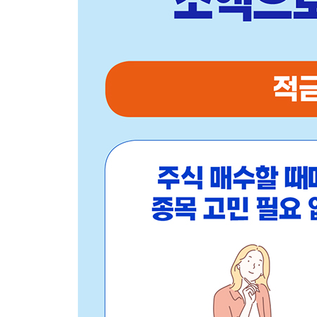
PART 5 _ 이번에는 예금주식, 배당주 투자법
예금주식도 있다
배당이란?
배당금은 언제 주나요?
한국 배당주 vs. 미국 배당주
종목을 고를 땐 배당금을 확인하자
예금주식도 해볼까요?
한국 배당주 고르는 법
미국 배당주 고르는 법
한국 배당주 투자 전략
미국 배당주 투자 전략
배당주 투자 실전 예시
배당금 확인하기
Plus Page + 환율이 증시에 미치는 영향
적금주식과 예금주식의 환상적 콜라보
국내 적금주식 + 국내 예금주식
국내 적금주식 + 해외 예금주식