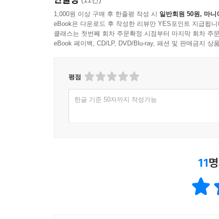
1,000원 이상 구매 후 한줄평 작성 시
일반회원 50원, 마니
eBook은 다운로드 후 작성한 리뷰만 YES포인트 지급됩니
클래스는 첫번째 회차 주문확정 시점부터 마지막 회차 주문
eBook 페이백, CD/LP, DVD/Blu-ray, 패션 및 판매금
평점
한글 기준 50자까지 작성가능
11
명