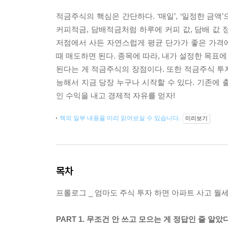
적금주식의 핵심은 간단하다. ‘매일’, ‘일정한 금액’
커피적금, 담배적금처럼 하루에 커피 값, 담배 값
저점에서 사든 자연스럽게 평균 단가가 좋은 가격
때 매도하면 된다. 종목에 따라, 내가 설정한 목표
된다는 게 적금주식의 장점이다. 또한 적금주식 투
능해서 지금 당장 누구나 시작할 수 있다. 기존에 
인 수익을 내고 경제적 자유를 얻자!
책의 일부 내용을 미리 읽어보실 수 있습니다.
미리보기
목차
프롤로그 _ 엄마도 주식 투자 하면 아파트 사고 월세
PART 1. 무조건 안 쓰고 모으는 게 정답인 줄 알았