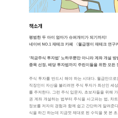
책소개
평범한 두 아이 엄마가 슈퍼개미가 되기까지!
네이버 NO.1 재테크 카페 〈월급쟁이 재테크 연구
‘적금주식 투자법’ 노하우뿐만 아니라 계좌 개설 방
종목 선정, 배당 투자법까지 주린이들을 위한 모든 
주식 투자를 반드시 해야 하는 시대다. 월급만으로
직장인이 자산을 불리려면 주식 투자가 최선인 세상이
를 주저한다. 그런 주식 입문자, 초보자들을 위해 가
권 계좌 개설하는 법부터 주식을 사고파는 법, 차
정보를 저자의 경험과 함께 쉽고 간단하게 알려준다.
식을 하긴 하는데 지금껏 제대로 된 수익을 못 본 