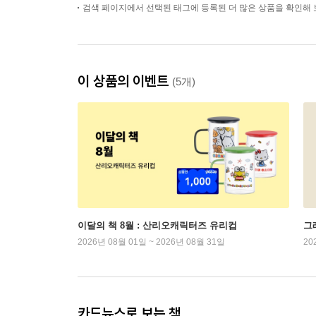
검색 페이지에서 선택된 태그에 등록된 더 많은 상품을 확인해 
이 상품의 이벤트
(5개)
이달의 책 8월 : 산리오캐릭터즈 유리컵
그래
2026년 08월 01일 ~ 2026년 08월 31일
20
카드뉴스로 보는 책