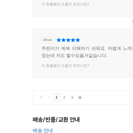
이 한줄평이 도움이 되었나요?
eBook
주린이가 쏙쏙 이해하기 쉬워요. 어렵게 느
였는데 저도 할수있을거같습니다.
이 한줄평이 도움이 되었나요?
1
2
배송/반품/교환 안내
배송 안내