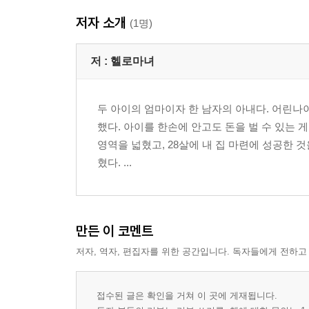
저자 소개
(1명)
저 :
헬로마녀
두 아이의 엄마이자 한 남자의 아내다. 어린
했다. 아이를 한손에 안고도 돈을 벌 수 있는 
영역을 넓혔고, 28살에 내 집 마련에 성공한 
혔다. ...
만든 이 코멘트
저자, 역자, 편집자를 위한 공간입니다. 독자들에게 전하고
접수된 글은 확인을 거쳐 이 곳에 게재됩니다.