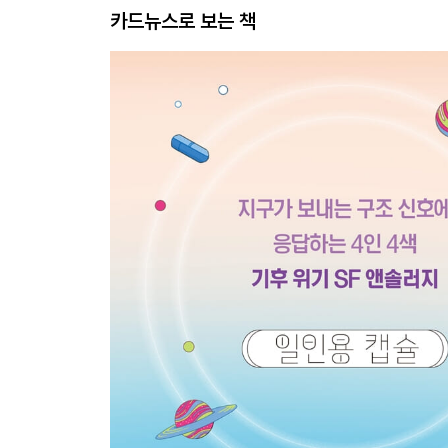
카드뉴스로 보는 책