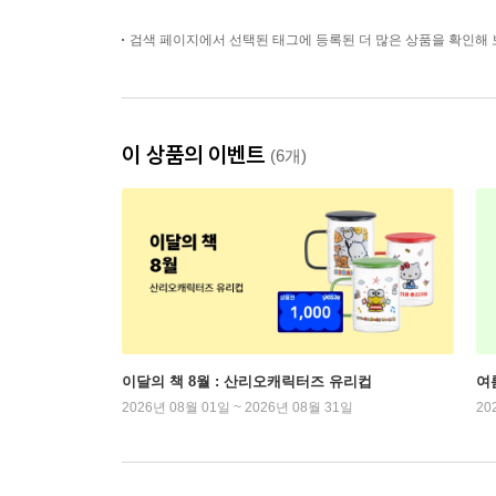
검색 페이지에서 선택된 태그에 등록된 더 많은 상품을 확인해 
이 상품의 이벤트
(6개)
이달의 책 8월 : 산리오캐릭터즈 유리컵
여
2026년 08월 01일 ~ 2026년 08월 31일
20