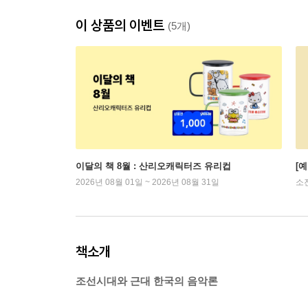
이 상품의 이벤트
(5개)
이달의 책 8월 : 산리오캐릭터즈 유리컵
[
2026년 08월 01일 ~ 2026년 08월 31일
소
책소개
조선시대와 근대 한국의 음악론