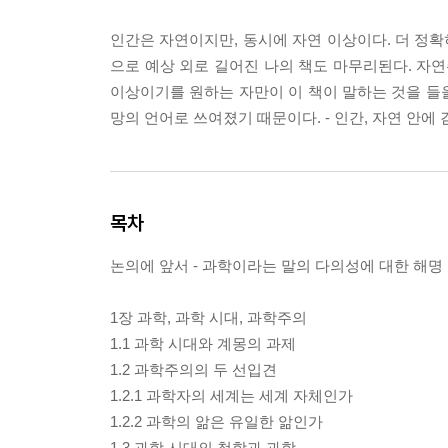
인간은 자연이지만, 동시에 자연 이상이다. 더 정확
으로 예상 외로 길어진 나의 책도 마무리된다. 자연
이상이기를 원하는 자만이 이 책이 말하는 것을 들을
망의 언어로 쓰여졌기 때문이다. - 인간, 자연 안에 
목차
논의에 앞서 - 과학이라는 말의 다의성에 대한 해명
1장 과학, 과학 시대, 과학주의
1.1 과학 시대와 계몽의 과제
1.2 과학주의의 두 선입견
1.2.1 과학자의 세계는 세계 자체인가
1.2.2 과학의 앎은 유일한 앎인가
1.3 과학 시대의 철학과 과학