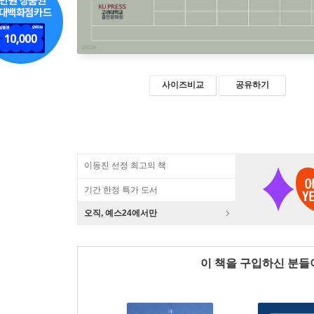
사이즈비교
공유하기
이동진 선정 최고의 책
기간 한정 특가 도서
오직, 예스24에서만
이 책을 구입하신 분