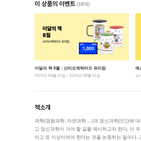
이 상품의 이벤트
(18개)
이달의 책 8월 : 산리오캐릭터즈 유리컵
예
2026년 08월 01일 ~ 2026년 08월 31일
상
책소개
과학(경험과학, 자연과학 …)과 정신과학(인간에 대
고 정신과학이 가야 할 길을 제시하고자 한다. 이 우
이고 또 이상이어야 한다는 것을 논증하는 일이다.