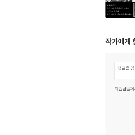
작가에게 
회원님들께