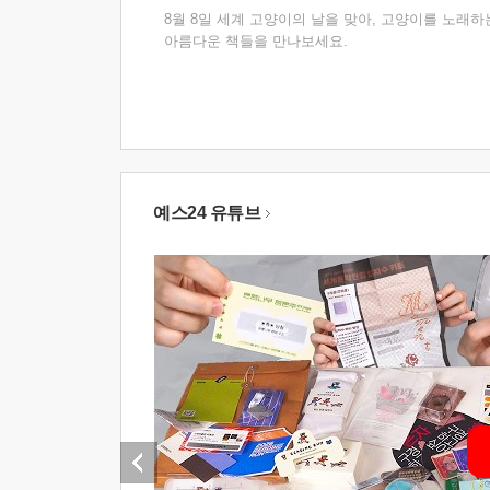
8월 8일 세계 고양이의 날을 맞아, 고양이를 노래하
아름다운 책들을 만나보세요.
예스24 유튜브