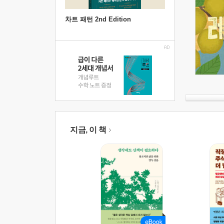
차트 패턴 2nd Edition
지금, 이 책