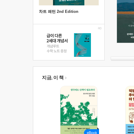
차트 패턴 2nd Edition
지금, 이 책