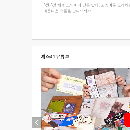
8월 8일 세계 고양이의 날을 맞아, 고양이를 노래하
아름다운 책들을 만나보세요.
예스24 유튜브