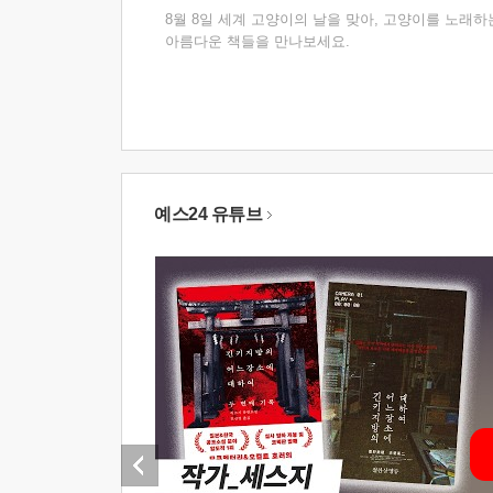
8월 8일 세계 고양이의 날을 맞아, 고양이를 노래하
아름다운 책들을 만나보세요.
예스24 유튜브