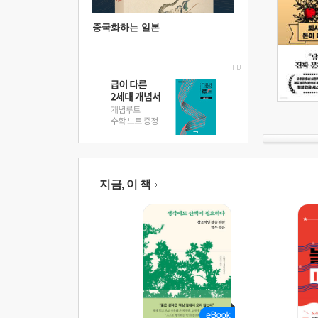
중국화하는 일본
지금, 이 책