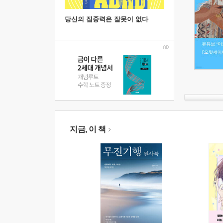
당신의 집중력은 잘못이 없다
지금, 이 책