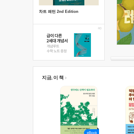
차트 패턴 2nd Edition
지금, 이 책