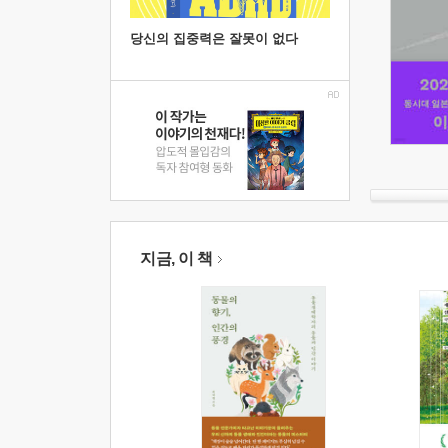
당신의 집중력은 잘못이 없다
지금, 이 책