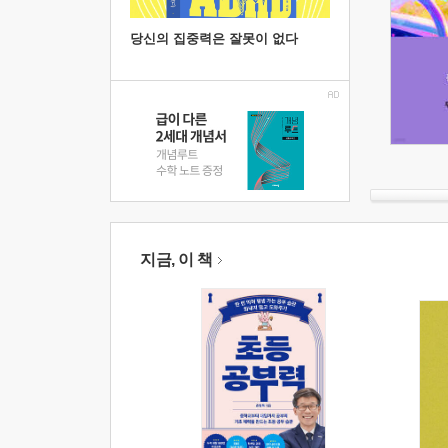
당신의 집중력은 잘못이 없다
지금, 이 책