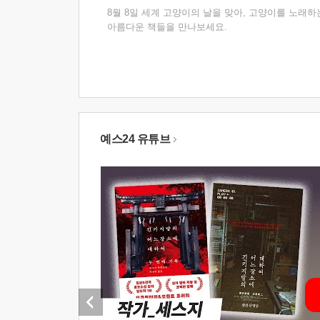
8월 8일 세계 고양이의 날을 맞아, 고양이를 노래하
아름다운 책들을 만나보세요.
예스24 유튜브