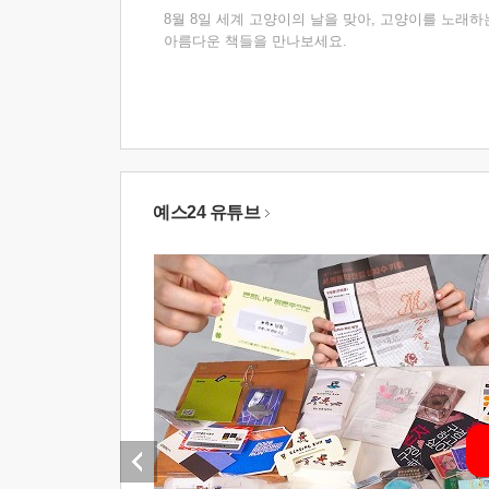
8월 8일 세계 고양이의 날을 맞아, 고양이를 노래하
아름다운 책들을 만나보세요.
예스24 유튜브