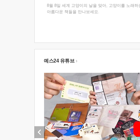
8월 8일 세계 고양이의 날을 맞아, 고양이를 노래하
아름다운 책들을 만나보세요.
예스24 유튜브