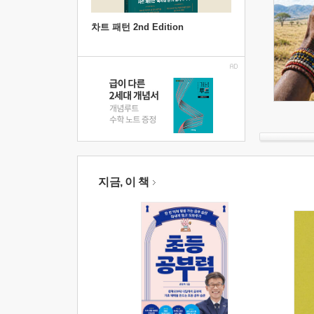
차트 패턴 2nd Edition
지금, 이 책