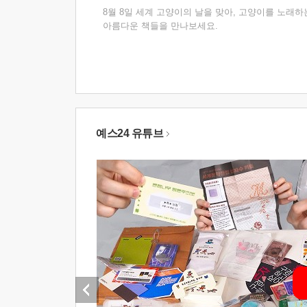
8월 8일 세계 고양이의 날을 맞아, 고양이를 노래하
아름다운 책들을 만나보세요.
예스24 유튜브