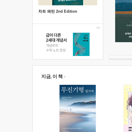
차트 패턴 2nd Edition
지금, 이 책