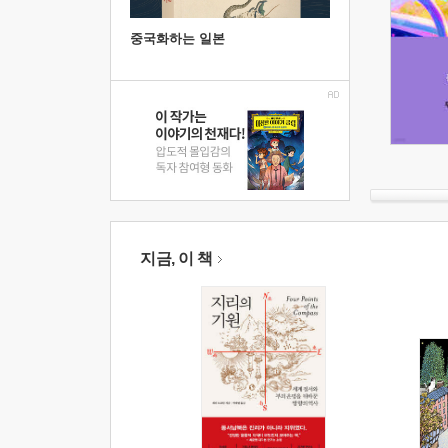
중국화하는 일본
지금, 이 책