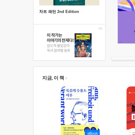
차트 패턴 2nd Edition
지금, 이 책