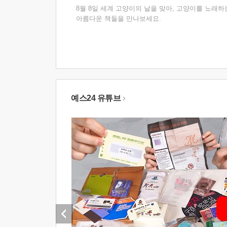
8월 8일 세계 고양이의 날을 맞아, 고양이를 노래하
아름다운 책들을 만나보세요.
예스24 유튜브