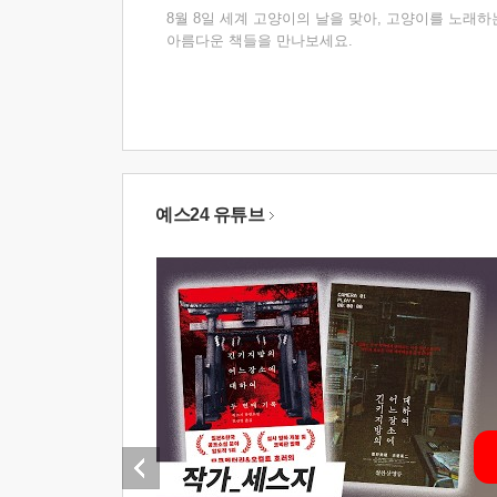
8월 8일 세계 고양이의 날을 맞아, 고양이를 노래하
아름다운 책들을 만나보세요.
예스24 유튜브