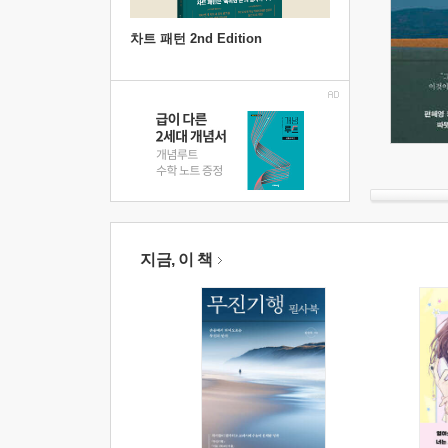
차트 패턴 2nd Edition
지금, 이 책