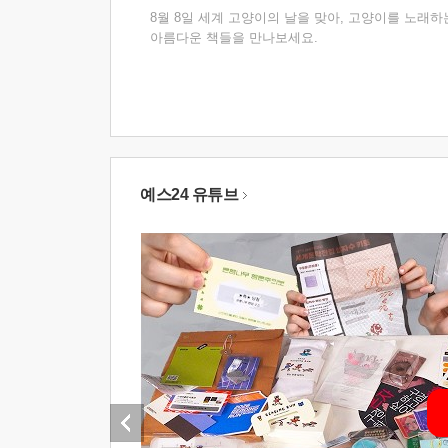
8월 8일 세계 고양이의 날을 맞아, 고양이를 노래하
아름다운 책들을 만나보세요.
예스24 유튜브