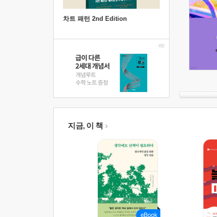
차트 패턴 2nd Edition
지금, 이 책