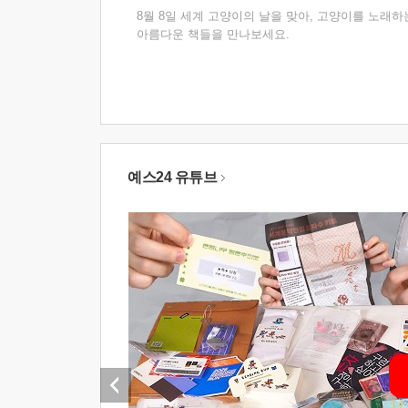
8월 8일 세계 고양이의 날을 맞아, 고양이를 노래하
아름다운 책들을 만나보세요.
예스24 유튜브