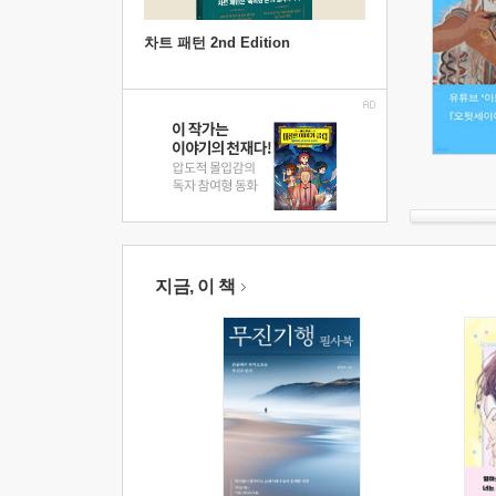
차트 패턴 2nd Edition
지금, 이 책