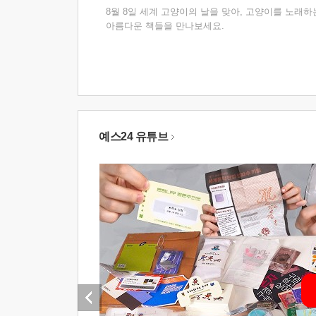
8월 8일 세계 고양이의 날을 맞아, 고양이를 노래하
아름다운 책들을 만나보세요.
예스24 유튜브