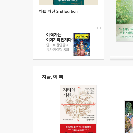
차트 패턴 2nd Edition
지금, 이 책