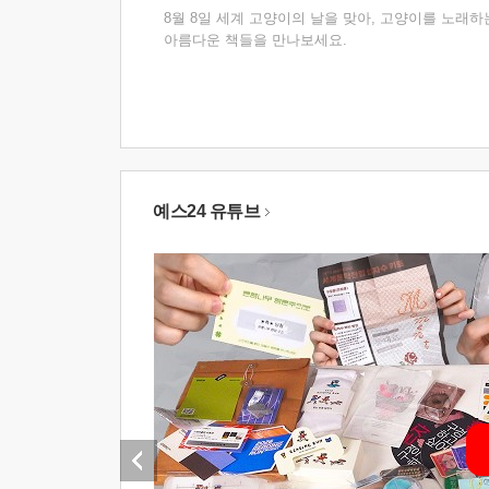
8월 8일 세계 고양이의 날을 맞아, 고양이를 노래하
아름다운 책들을 만나보세요.
예스24 유튜브