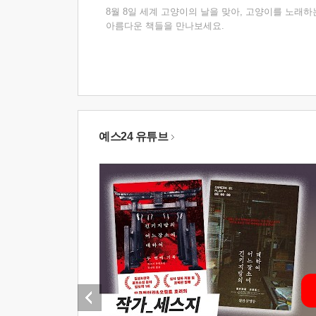
8월 8일 세계 고양이의 날을 맞아, 고양이를 노래하
아름다운 책들을 만나보세요.
예스24 유튜브