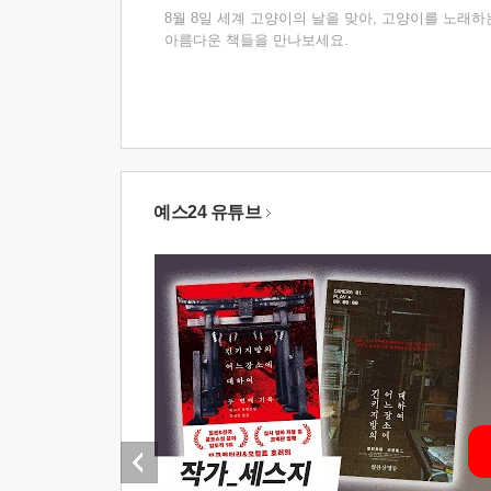
8월 8일 세계 고양이의 날을 맞아, 고양이를 노래하
아름다운 책들을 만나보세요.
예스24 유튜브