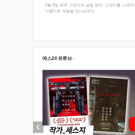
8월 8일 세계 고양이의 날을 맞아, 고양이를 노래하
아름다운 책들을 만나보세요.
예스24 유튜브