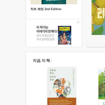
차트 패턴 2nd Edition
지금, 이 책