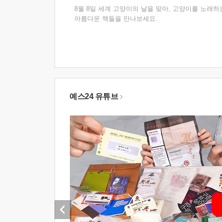
8월 8일 세계 고양이의 날을 맞아, 고양이를 노래하
아름다운 책들을 만나보세요.
예스24 유튜브