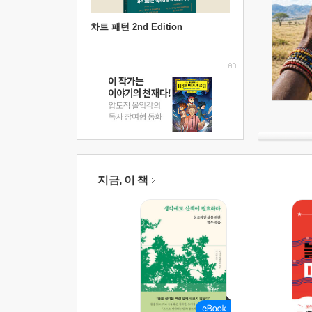
차트 패턴 2nd Edition
지금, 이 책