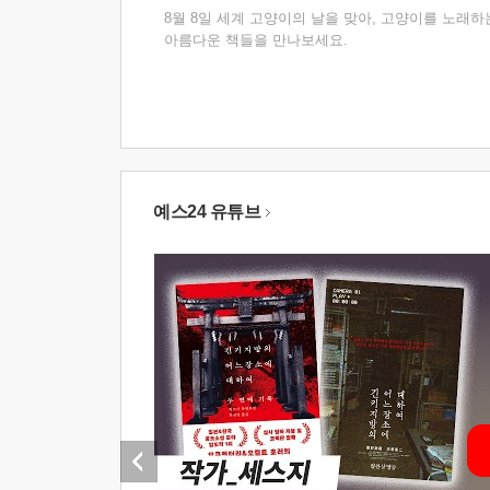
8월 8일 세계 고양이의 날을 맞아, 고양이를 노래하
아름다운 책들을 만나보세요.
예스24 유튜브