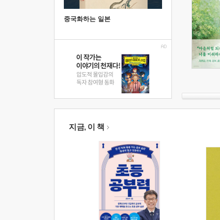
중국화하는 일본
지금, 이 책