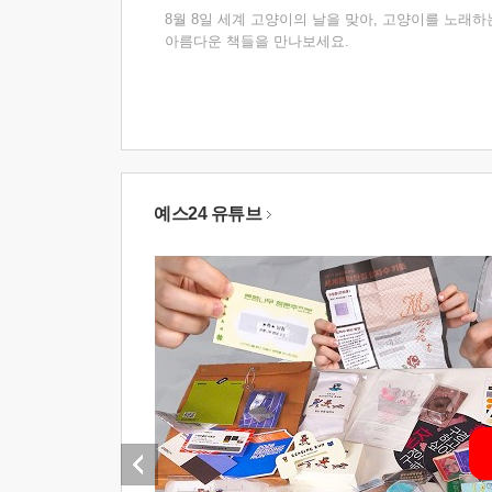
8월 8일 세계 고양이의 날을 맞아, 고양이를 노래하
아름다운 책들을 만나보세요.
예스24 유튜브