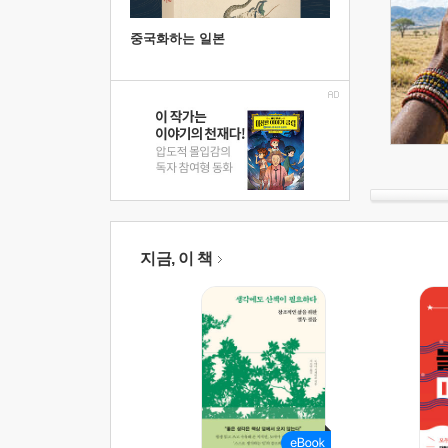
중국화하는 일본
지금, 이 책