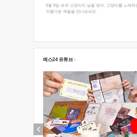
8월 8일 세계 고양이의 날을 맞아, 고양이를 노래하
아름다운 책들을 만나보세요.
예스24 유튜브