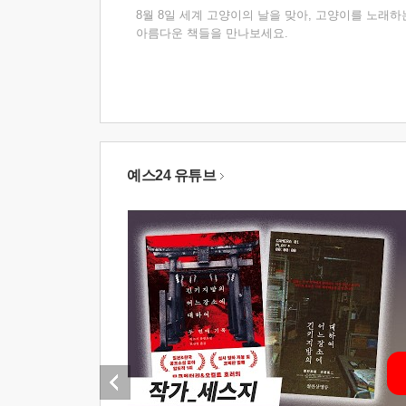
8월 8일 세계 고양이의 날을 맞아, 고양이를 노래하
아름다운 책들을 만나보세요.
예스24 유튜브