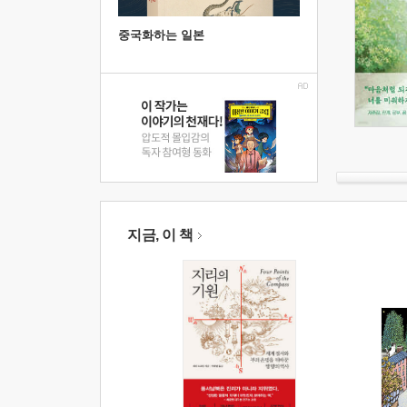
중국화하는 일본
지금, 이 책