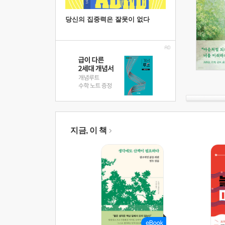
당신의 집중력은 잘못이 없다
지금, 이 책