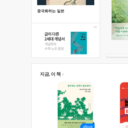
중국화하는 일본
지금, 이 책