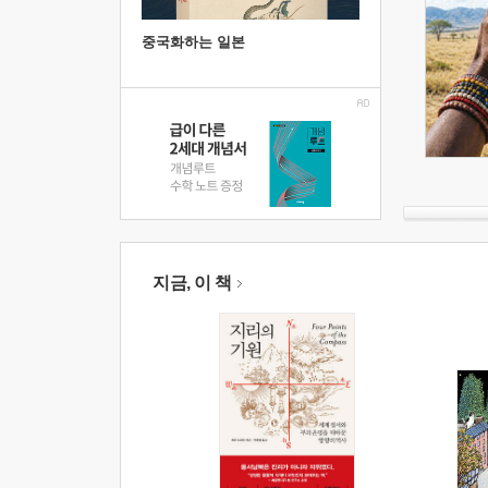
중국화하는 일본
지금, 이 책