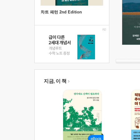
차트 패턴 2nd Edition
지금, 이 책