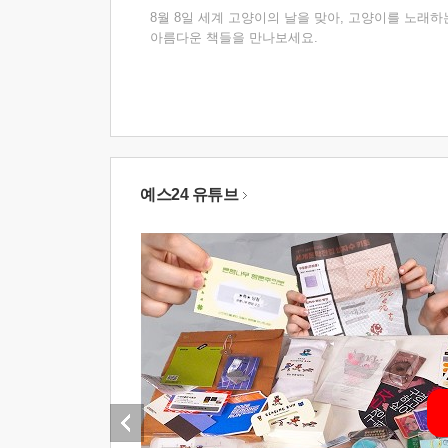
8월 8일 세계 고양이의 날을 맞아, 고양이를 노래하
아름다운 책들을 만나보세요.
예스24 유튜브