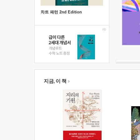
차트 패턴 2nd Edition
지금, 이 책