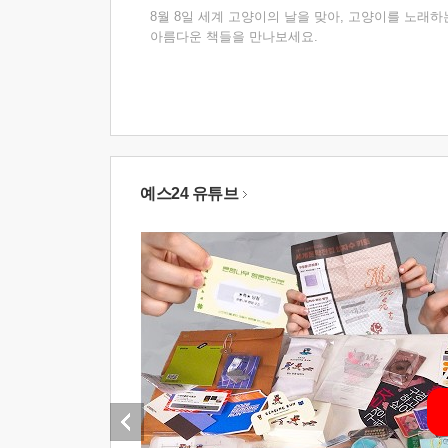
8월 8일 세계 고양이의 날을 맞아, 고양이를 노래하
아름다운 책들을 만나보세요.
예스24 유튜브