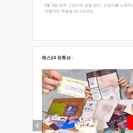
8월 8일 세계 고양이의 날을 맞아, 고양이를 노래하
아름다운 책들을 만나보세요.
예스24 유튜브