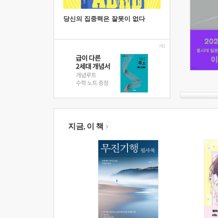
당신의 집중력은 잘못이 없다
지금, 이 책