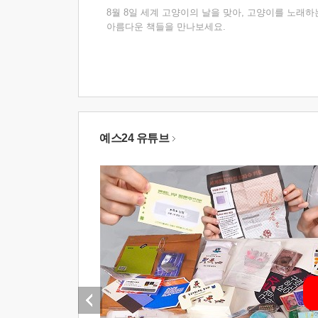
8월 8일 세계 고양이의 날을 맞아, 고양이를 노래하
아름다운 책들을 만나보세요.
예스24 유튜브