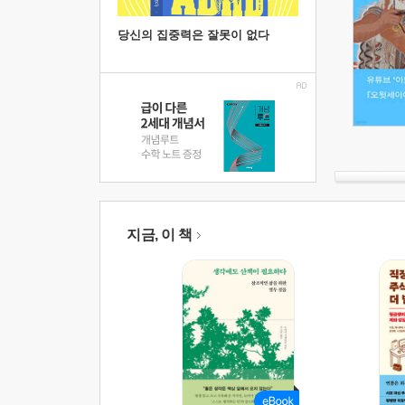
당신의 집중력은 잘못이 없다
지금, 이 책