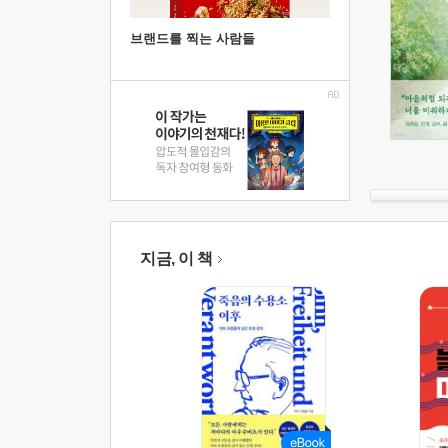
브랜드를 찍는 사람들
지금, 이 책