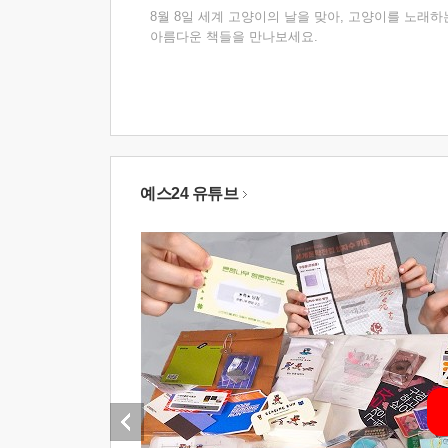
8월 8일 세계 고양이의 날을 맞아, 고양이를 노래하
아름다운 책들을 만나보세요.
예스24 유튜브