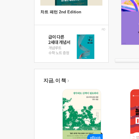
차트 패턴 2nd Edition
지금, 이 책