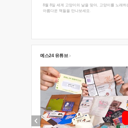
8월 8일 세계 고양이의 날을 맞아, 고양이를 노래하
아름다운 책들을 만나보세요.
예스24 유튜브