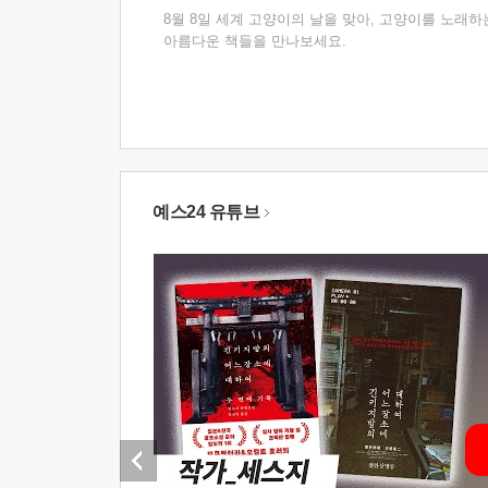
8월 8일 세계 고양이의 날을 맞아, 고양이를 노래하
아름다운 책들을 만나보세요.
예스24 유튜브