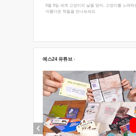
8월 8일 세계 고양이의 날을 맞아, 고양이를 노래하
아름다운 책들을 만나보세요.
예스24 유튜브