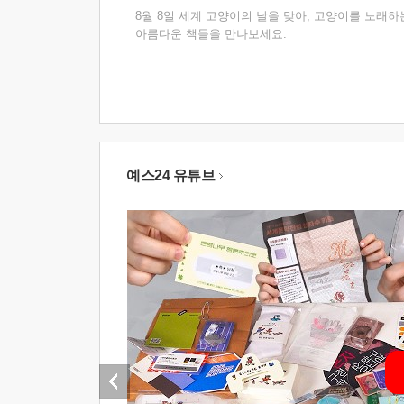
8월 8일 세계 고양이의 날을 맞아, 고양이를 노래하
아름다운 책들을 만나보세요.
예스24 유튜브