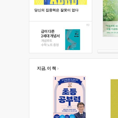
당신의 집중력은 잘못이 없다
지금, 이 책